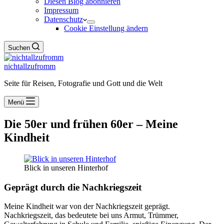
Diesen Blog abonnieren
Impressum
Datenschutz
Cookie Einstellung ändern
Suchen
nichtallzufromm
Seite für Reisen, Fotografie und Gott und die Welt
Menü
Die 50er und frühen 60er – Meine
Kindheit
Blick in unseren Hinterhof
Geprägt durch die Nachkriegszeit
Meine Kindheit war von der Nachkriegszeit geprägt.
Nachkriegszeit, das bedeutete bei uns Armut, Trümmer,