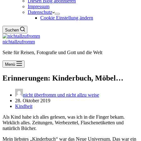
Diesen Blog abonnieren
Impressum
Datenschutz
Cookie Einstellung ändern
Suchen
nichtallzufromm
Seite für Reisen, Fotografie und Gott und die Welt
Menü
Erinnerungen: Kinderbuch, Möbel…
nicht überfromm und nicht allzu weise
28. Oktober 2019
Kindheit
Als Kind habe ich alles gelesen, was ich in die Finger bekam.
Wirklich alles. Zeitungen, Werbezettel, Flaschenetiketten und
natürlich Bücher.
Mein liebstes „Kinderbuch“ war das Neue Universum. Das war ein