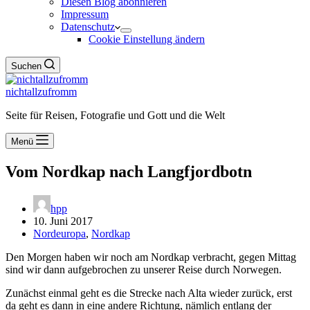
Diesen Blog abonnieren
Impressum
Datenschutz
Cookie Einstellung ändern
Suchen
nichtallzufromm
Seite für Reisen, Fotografie und Gott und die Welt
Menü
Vom Nordkap nach Langfjordbotn
hpp
10. Juni 2017
Nordeuropa
,
Nordkap
Den Morgen haben wir noch am Nordkap verbracht, gegen Mittag
sind wir dann aufgebrochen zu unserer Reise durch Norwegen.
Zunächst einmal geht es die Strecke nach Alta wieder zurück, erst
da geht es dann in eine andere Richtung, nämlich entlang der