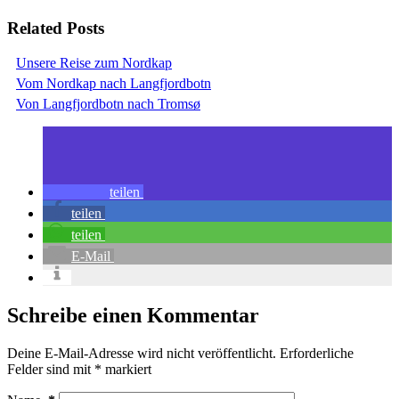
Related Posts
Unsere Reise zum Nordkap
Vom Nordkap nach Langfjordbotn
Von Langfjordbotn nach Tromsø
teilen
teilen
teilen
E-Mail
Schreibe einen Kommentar
Deine E-Mail-Adresse wird nicht veröffentlicht.
Erforderliche
Felder sind mit
*
markiert