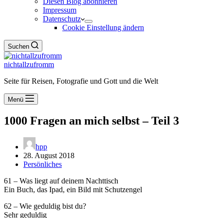
Diesen Blog abonnieren
Impressum
Datenschutz
Cookie Einstellung ändern
Suchen
nichtallzufromm
Seite für Reisen, Fotografie und Gott und die Welt
Menü
1000 Fragen an mich selbst – Teil 3
hpp
28. August 2018
Persönliches
61 – Was liegt auf deinem Nachttisch
Ein Buch, das Ipad, ein Bild mit Schutzengel
62 – Wie geduldig bist du?
Sehr geduldig