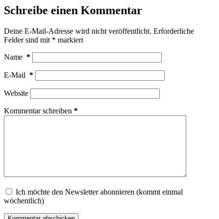
Schreibe einen Kommentar
Deine E-Mail-Adresse wird nicht veröffentlicht.
Erforderliche
Felder sind mit
*
markiert
Name
*
E-Mail
*
Website
Kommentar schreiben
*
Ich möchte den Newsletter abonnieren (kommt einmal
wöchentlich)
Kommentar abschicken