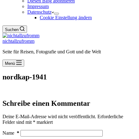
Diesen Blog abonnieren
Impressum
Datenschutz
Cookie Einstellung ändern
Suchen
nichtallzufromm
Seite für Reisen, Fotografie und Gott und die Welt
Menü
nordkap-1941
Schreibe einen Kommentar
Deine E-Mail-Adresse wird nicht veröffentlicht.
Erforderliche
Felder sind mit
*
markiert
Name
*