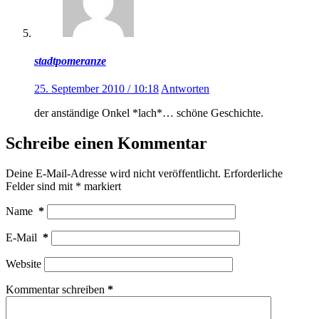
stadtpomeranze
25. September 2010 / 10:18
Antworten
der anständige Onkel *lach*… schöne Geschichte.
Schreibe einen Kommentar
Deine E-Mail-Adresse wird nicht veröffentlicht.
Erforderliche
Felder sind mit
*
markiert
Name
*
E-Mail
*
Website
Kommentar schreiben
*