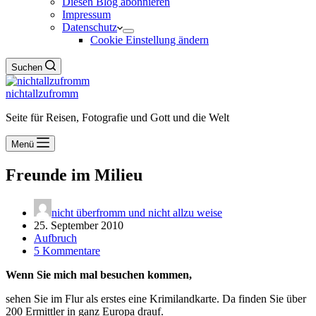
Diesen Blog abonnieren
Impressum
Datenschutz
Cookie Einstellung ändern
Suchen
nichtallzufromm
Seite für Reisen, Fotografie und Gott und die Welt
Menü
Freunde im Milieu
nicht überfromm und nicht allzu weise
25. September 2010
Aufbruch
5 Kommentare
Wenn Sie mich mal besuchen kommen,
sehen Sie im Flur als erstes eine Krimilandkarte. Da finden Sie über
200 Ermittler in ganz Europa drauf.