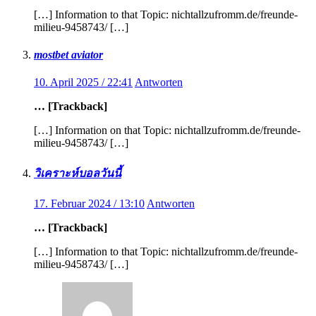
[…] Information to that Topic: nichtallzufromm.de/freunde-
milieu-9458743/ […]
mostbet aviator
10. April 2025 / 22:41
Antworten
… [Trackback]
[…] Information on that Topic: nichtallzufromm.de/freunde-
milieu-9458743/ […]
วิเคราะห์บอลวันนี้
17. Februar 2024 / 13:10
Antworten
… [Trackback]
[…] Information to that Topic: nichtallzufromm.de/freunde-
milieu-9458743/ […]