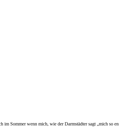
 noch im Sommer wenn mich, wie der Darmstädter sagt „mich so en