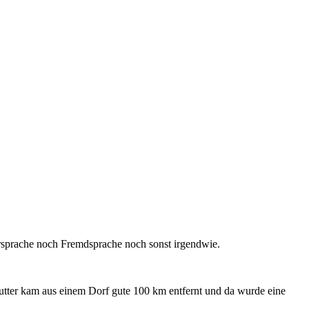
ersprache noch Fremdsprache noch sonst irgendwie.
Mutter kam aus einem Dorf gute 100 km entfernt und da wurde eine