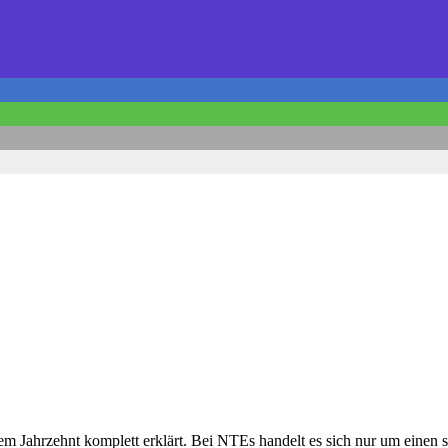
 Jahrzehnt komplett erklärt. Bei NTEs handelt es sich nur um einen 