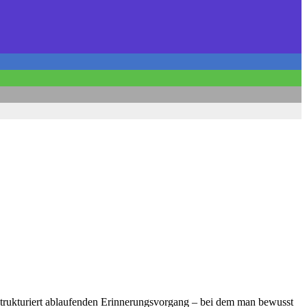
strukturiert ablaufenden Erinnerungsvorgang – bei dem man bewusst