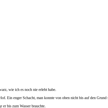
warz, wie ich es noch nie erlebt habe.
 Hof. Ein enger Schacht, man konnte von oben nicht bis auf den Grund 
e er bis zum Wasser brauchte.