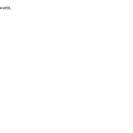
warnt.