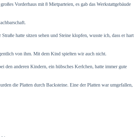
n großes Vorderhaus mit 8 Mietparteien, es gab das Werkstattgebäude
achbarschaft.
Straße hatte sitzen sehen und Steine klopfen, wusste ich, dass er hart
entlich von ihm. Mit dem Kind spielten wir auch nicht.
 bei den anderen Kindern, ein hübsches Kerlchen, hatte immer gute
den die Platten durch Backsteine. Eine der Platten war umgefallen,