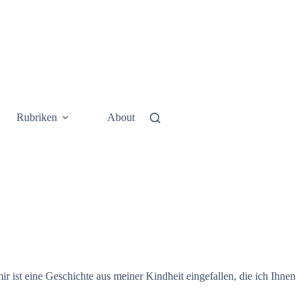
Rubriken
About
r ist eine Geschichte aus meiner Kindheit eingefallen, die ich Ihnen