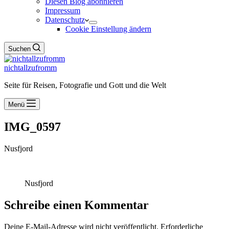
Diesen Blog abonnieren
Impressum
Datenschutz
Cookie Einstellung ändern
Suchen
nichtallzufromm
Seite für Reisen, Fotografie und Gott und die Welt
Menü
IMG_0597
Nusfjord
Nusfjord
Schreibe einen Kommentar
Deine E-Mail-Adresse wird nicht veröffentlicht.
Erforderliche