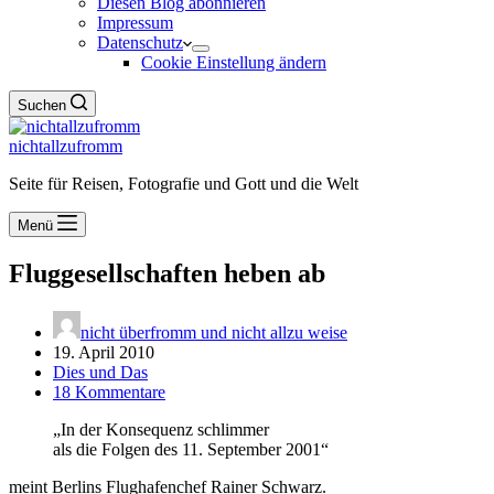
Diesen Blog abonnieren
Impressum
Datenschutz
Cookie Einstellung ändern
Suchen
nichtallzufromm
Seite für Reisen, Fotografie und Gott und die Welt
Menü
Fluggesellschaften heben ab
nicht überfromm und nicht allzu weise
19. April 2010
Dies und Das
18 Kommentare
„In der Konsequenz schlimmer
als die Folgen des 11. September 2001“
meint Berlins Flughafenchef Rainer Schwarz.