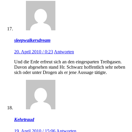
sleepwalkersdream
20. April 2010 / 0:23
Antworten
Und die Erde erfreut sich an den eingesparten Treibgasen.
Davon abgesehen stand Hr. Schwarz hoffentlich sehr neben
sich oder unter Drogen als er jene Aussage tätigte.
Kehrtraud
19. April 2010 / 15:06
Antworten