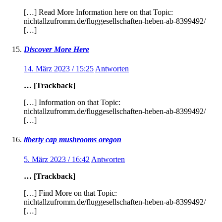
[…] Read More Information here on that Topic:
nichtallzufromm.de/fluggesellschaften-heben-ab-8399492/
[…]
Discover More Here
14. März 2023 / 15:25
Antworten
… [Trackback]
[…] Information on that Topic:
nichtallzufromm.de/fluggesellschaften-heben-ab-8399492/
[…]
liberty cap mushrooms oregon
5. März 2023 / 16:42
Antworten
… [Trackback]
[…] Find More on that Topic:
nichtallzufromm.de/fluggesellschaften-heben-ab-8399492/
[…]