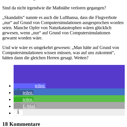
Sind da nicht irgendwie die Maßstäbe verloren gegangen?
„Skandalös“ nannte es auch die Lufthansa, dass die Flugverbote
„nur“ auf Grund von Computersimulationen ausgesprochen worden
seien. Manche Opfer von Naturkatastrophen wären glücklich
gewesen, wenn „nur“ auf Grund von Computersimulationen
gewarnt worden wäre.
Und wie wäre es umgekehrt gewesen: „Man hätte auf Grund von
Computersimulationen wissen müssen, was auf uns zukommt“,
hätten dann die gleichen Herren gesagt. Wetten?
teilen
teilen
teilen
E-Mail
18 Kommentare