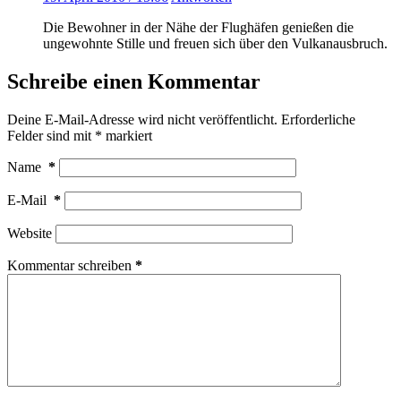
Die Bewohner in der Nähe der Flughäfen genießen die
ungewohnte Stille und freuen sich über den Vulkanausbruch.
Schreibe einen Kommentar
Deine E-Mail-Adresse wird nicht veröffentlicht.
Erforderliche
Felder sind mit
*
markiert
Name
*
E-Mail
*
Website
Kommentar schreiben
*