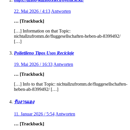
22. Mai 2026 / 4:13
Antworten
… [Trackback]
[…] Information on that Topic:
nichtallzufromm.de/fluggesellschaften-heben-ab-8399492/
[…]
Polietileno Tipos Usos Reciclaje
19. Mai 2026 / 16:33
Antworten
… [Trackback]
[…] Info to that Topic: nichtallzufromm.de/fluggesellschaften-
heben-ab-8399492/ […]
รับงานเอง
11. Januar 2026 / 5:54
Antworten
… [Trackback]