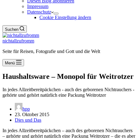
Diesen Blog abonnieren
Impressum
Datenschutz
Cookie Einstellung ändern
Suchen
nichtallzufromm
Seite für Reisen, Fotografie und Gott und die Welt
Menü
Haushaltsware – Monopol für Weitrotzer
In jedes Allzeitbereitpäckchen - auch des geborenen Nichtrauchers -
gehörte und gehört natürlich eine Packung Weitrotzer
hpp
23. Oktober 2015
Dies und Das
In jedes Allzeitbereitpäckchen – auch des geborenen Nichtrauchers
– gehörte und gehört natürlich eine Packung Weitrotzer – die es aber