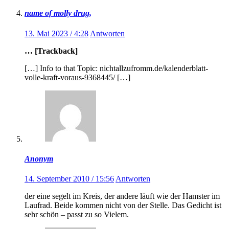
name of molly drug,
13. Mai 2023 / 4:28
Antworten
… [Trackback]
[…] Info to that Topic: nichtallzufromm.de/kalenderblatt-
volle-kraft-voraus-9368445/ […]
Anonym
14. September 2010 / 15:56
Antworten
der eine segelt im Kreis, der andere läuft wie der Hamster im
Laufrad. Beide kommen nicht von der Stelle. Das Gedicht ist
sehr schön – passt zu so Vielem.