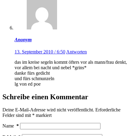
Anonym
13. September 2010 / 6:50
Antworten
das im kreise segeln kommt öfters vor als mann/frau denkt,
vor allem bei nacht und nebel *grins*
danke fürs gedicht
und fürs schmunzeln
lg von ed poe
Schreibe einen Kommentar
Deine E-Mail-Adresse wird nicht veröffentlicht.
Erforderliche
Felder sind mit
*
markiert
Name
*