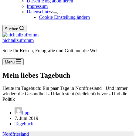
Diesen Blog abonnieren
Impressum
Datenschutz
Cookie Einstellung ändern
Suchen
nichtallzufromm
Seite für Reisen, Fotografie und Gott und die Welt
Menü
Mein liebes Tagebuch
Heute im Tagebuch: Ein paar Tage in Nordfriesland - Und immer
wieder: die Gesundheit - Urlaub steht (vielleicht) bevor - Und die
Politik
hpp
7. Juni 2019
Tagebuch
Nordfriesland