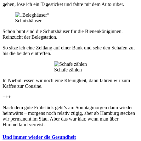
gehen, löse ich ein Tagesticket und fahre mit dem Auto rüber.
Schutzhäuser
Schön bunt sind die Schutzhäuser für die Bienenköniginnen-
Reinzucht der Belegstation.
So sitze ich eine Zeitlang auf einer Bank und sehe den Schafen zu,
bis die beiden eintreffen.
Schafe zählen
In Niebüll essen wir noch eine Kleinigkeit, dann fahren wir zum
Kaffee zur Cousine.
+++
Nach dem gute Frühstück geht‘s am Sonntagmorgen dann wieder
heimwärts – morgens noch relativ zügig, aber ab Hamburg stecken
wir permanent im Stau. Aber das war klar, wenn man über
Himmelfahrt verreist.
Und immer wieder die Gesundheit