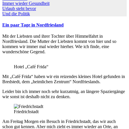
Immer wieder Gesundheit
Urlaub steht bevor
Und die Politik
Ein paar Tage in Nordfriesland
Mit der Liebsten und ihrer Tochter über Himmelfahrt in
Nordfriesland. Die Mutter der Liebsten kommt von hier und so
kommen wir immer mal wieder hierher. Wie ich finde, eine
wunderschöne Gegend.
Hotel „Café Frida“
Mit „Café Frida“ haben wir ein reizendes kleines Hotel gefunden in
Bredstedt, dem „heimlichen Zentrum“ Nordfrieslands.
Leider bin ich immer noch sehr kurzatmig, an längere Spaziergänge
wie sonst ist deshalb nicht zu denken.
Friedrichstadt
Am Freitag Morgen ein Besuch in Friedrichstadt, das wir auch
schon gut kennen. Aber mich zieht es immer wieder an Orte, an