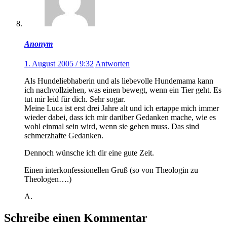
Anonym
1. August 2005 / 9:32
Antworten
Als Hundeliebhaberin und als liebevolle Hundemama kann
ich nachvollziehen, was einen bewegt, wenn ein Tier geht. Es
tut mir leid für dich. Sehr sogar.
Meine Luca ist erst drei Jahre alt und ich ertappe mich immer
wieder dabei, dass ich mir darüber Gedanken mache, wie es
wohl einmal sein wird, wenn sie gehen muss. Das sind
schmerzhafte Gedanken.
Dennoch wünsche ich dir eine gute Zeit.
Einen interkonfessionellen Gruß (so von Theologin zu
Theologen….)
A.
Schreibe einen Kommentar