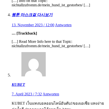
[…] Info on that Topic:
nichtallzufromm.de/mein_hund_ist_gestorben/ […]
웹툰 마스크걸 다시보기
13. November 2023 / 12:00
Antworten
… [Trackback]
[…] Read More Info here to that Topic:
nichtallzufromm.de/mein_hund_ist_gestorben/ […]
KUBET
7. April 2023 / 7:32
Antworten
KUBET เว็บแทงบอลออนไลน์อันดับ1ของเอเชีย แทงง่าย