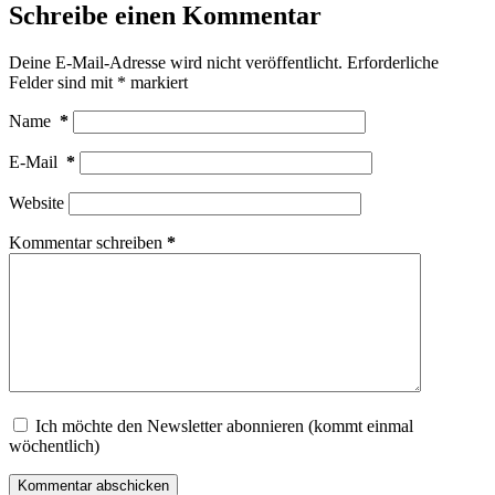
Schreibe einen Kommentar
Deine E-Mail-Adresse wird nicht veröffentlicht.
Erforderliche
Felder sind mit
*
markiert
Name
*
E-Mail
*
Website
Kommentar schreiben
*
Ich möchte den Newsletter abonnieren (kommt einmal
wöchentlich)
Kommentar abschicken