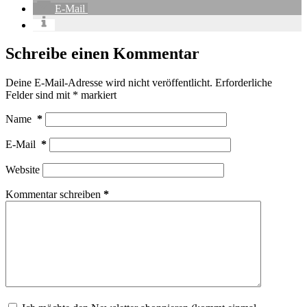
E-Mail
Schreibe einen Kommentar
Deine E-Mail-Adresse wird nicht veröffentlicht.
Erforderliche
Felder sind mit
*
markiert
Name
*
E-Mail
*
Website
Kommentar schreiben
*