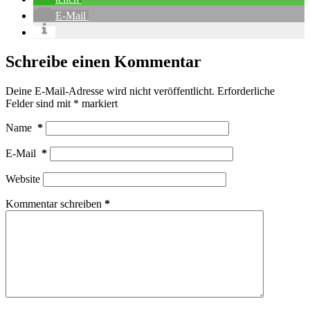
E-Mail
Schreibe einen Kommentar
Deine E-Mail-Adresse wird nicht veröffentlicht.
Erforderliche
Felder sind mit
*
markiert
Name
*
E-Mail
*
Website
Kommentar schreiben
*