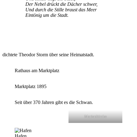
Der Nebel drückt die Dächer schwer,
Und durch die Stille braust das Meer
Eintönig um die Stadt.
dichtete Theodor Storm über seine Heimatstadt.
Rathaus am Marktplatz
Marktplatz 1895
Seit über 370 Jahren gibt es die Schwan.
Marienkirche
Hafen