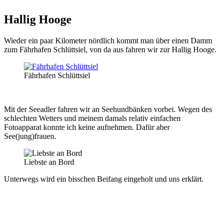
Hallig Hooge
Wieder ein paar Kilometer nördlich kommt man über einen Damm
zum Fährhafen Schlüttsiel, von da aus fahren wir zur Hallig Hooge.
Fährhafen Schlüttsiel
Mit der Seeadler fahren wir an Seehundbänken vorbei. Wegen des
schlechten Wetters und meinem damals relativ einfachen
Fotoapparat konnte ich keine aufnehmen. Dafür aber
See(jung)frauen.
Liebste an Bord
Unterwegs wird ein bisschen Beifang eingeholt und uns erklärt.