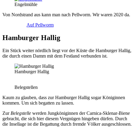
Engelmühle
Von Nordstrand aus kann man nach Pellworm. Wir waren 2020 da.
Auf Pellworm
Hamburger Hallig
Ein Stück weiter nördlich liegt vor der Küste die Hamburger Hallig,
die durch einen Damm mit dem Festland verbunden ist.
Hamburger Hallig
Belegstellen
Kaum zu glauben, dass zur Hamburger Hallig sogar Königinnen
kommen. Um sich begatten zu lassen.
Zur
Belegstelle
werden Jungköniginnen der Carnica-Sklenar-Biene
gebracht, die sich hier diesem Vergnügen hingeben dürfen. Durch
die Insellage ist die Begattung durch fremde Völker ausgeschlossen.