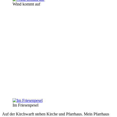
Wind kommt auf
Im Friesenpesel
Auf der Kirchwarft stehen Kirche und Pfarrhaus. Mein Pfarrhaus