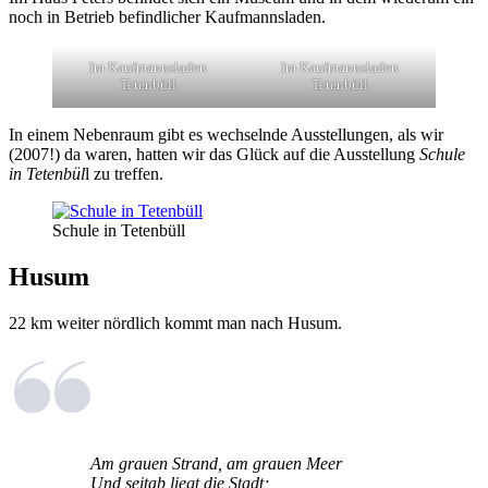
noch in Betrieb befindlicher Kaufmannsladen.
Im Kaufmannsladen
Im Kaufmannsladen
Tetenbüll
Tetenbüll
In einem Nebenraum gibt es wechselnde Ausstellungen, als wir
(2007!) da waren, hatten wir das Glück auf die Ausstellung
Schule
in Tetenbül
l zu treffen.
Schule in Tetenbüll
Husum
22 km weiter nördlich kommt man nach Husum.
Am grauen Strand, am grauen Meer
Und seitab liegt die Stadt;