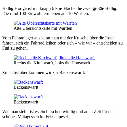
Hallig Hooge ist mit knapp 6 km² Fläche die zweitgrößte Hallig.
Die rund 100 Einwohnern leben auf 10 Warften.
Alte Übersichtskarte mit Warften
Vom Fähranleger aus kann man mit der Kutsche über die Insel
fahren, sich ein Fahrrad leihen oder sich – wie wir – entscheiden zu
Fuß zu gehen.
Rechts die Kirchwarft, links die Hanswarft
Zunächst aber kommen wir zur Backenswarft.
Backenswarft
Backenswarft
Wie man sieht, ist es ein bisschen windig und auch Zeit für ein
schönes Mittagessen im Friesenpesel.