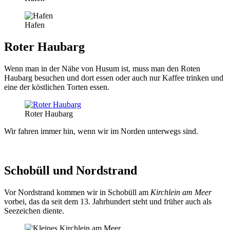
Hafen
Roter Haubarg
Wenn man in der Nähe von Husum ist, muss man den Roten
Haubarg besuchen und dort essen oder auch nur Kaffee trinken und
eine der köstlichen Torten essen.
Roter Haubarg
Wir fahren immer hin, wenn wir im Norden unterwegs sind.
Schobüll und Nordstrand
Vor Nordstrand kommen wir in Schobüll am
Kirchlein am Meer
vorbei, das da seit dem 13. Jahrhundert steht und früher auch als
Seezeichen diente.