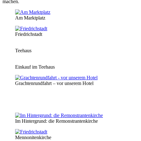
machen.
Am Marktplatz
Friedrichstadt
Teehaus
Einkauf im Teehaus
Grachtenrundfahrt – vor unserem Hotel
Im Hintergrund: die Remonstrantenkirche
Mennonitenkirche