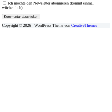
Ich möchte den Newsletter abonnieren (kommt einmal
wöchentlich)
Kommentar abschicken
Copyright © 2026 - WordPress Theme von
CreativeThemes