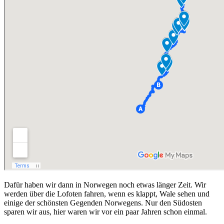
Dafür haben wir dann in Norwegen noch etwas länger Zeit. Wir
werden über die Lofoten fahren, wenn es klappt, Wale sehen und
einige der schönsten Gegenden Norwegens. Nur den Südosten
sparen wir aus, hier waren wir vor ein paar Jahren schon einmal.