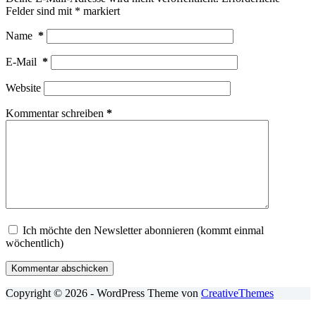
Felder sind mit
*
markiert
Name
*
E-Mail
*
Website
Kommentar schreiben
*
Ich möchte den Newsletter abonnieren (kommt einmal
wöchentlich)
Kommentar abschicken
Copyright © 2026 - WordPress Theme von
CreativeThemes