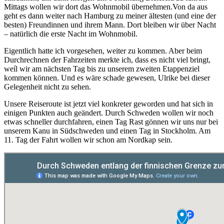
Mittags wollen wir dort das Wohnmobil übernehmen.
Von da aus
geht es dann weiter nach Hamburg zu meiner ältesten (und eine der
besten) Freundinnen und ihrem Mann. Dort bleiben wir über Nacht
– natürlich die erste Nacht im Wohnmobil.
Eigentlich hatte ich vorgesehen, weiter zu kommen. Aber beim
Durchrechnen der Fahrzeiten merkte ich, dass es nicht viel bringt,
weíl wir am nächsten Tag bis zu unserem zweiten Etappenziel
kommen können. Und es wäre schade gewesen, Ulrike bei dieser
Gelegenheit nicht zu sehen.
Unsere Reiseroute ist jetzt viel konkreter geworden und hat sich in
einigen Punkten auch geändert. Durch Schweden wollen wir noch
etwas schneller durchfahren, einen Tag Rast gönnen wir uns nur bei
unserem Kanu in Südschweden und einen Tag in Stockholm. Am
11. Tag der Fahrt wollen wir schon am Nordkap sein.