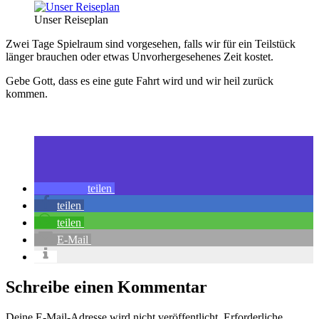
Unser Reiseplan
Zwei Tage Spielraum sind vorgesehen, falls wir für ein Teilstück
länger brauchen oder etwas Unvorhergesehenes Zeit kostet.
Gebe Gott, dass es eine gute Fahrt wird und wir heil zurück
kommen.
teilen
teilen
teilen
E-Mail
Schreibe einen Kommentar
Deine E-Mail-Adresse wird nicht veröffentlicht.
Erforderliche