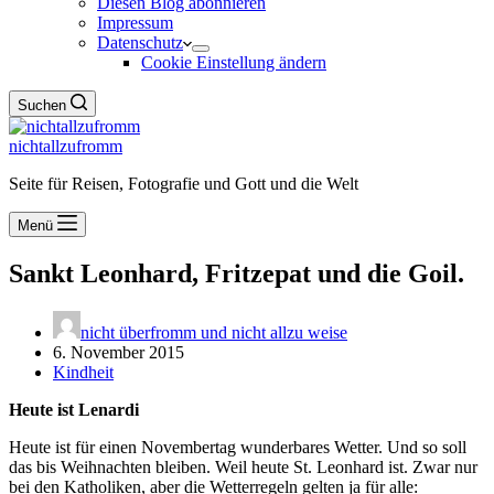
Diesen Blog abonnieren
Impressum
Datenschutz
Cookie Einstellung ändern
Suchen
nichtallzufromm
Seite für Reisen, Fotografie und Gott und die Welt
Menü
Sankt Leonhard, Fritzepat und die Goil.
nicht überfromm und nicht allzu weise
6. November 2015
Kindheit
Heute ist Lenardi
Heute ist für einen Novembertag wunderbares Wetter. Und so soll
das bis Weihnachten bleiben. Weil heute St. Leonhard ist. Zwar nur
bei den Katholiken, aber die Wetterregeln gelten ja für alle: