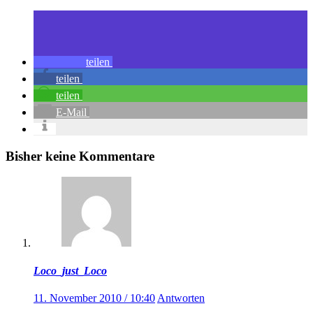
teilen
teilen
teilen
E-Mail
Bisher keine Kommentare
Loco_just_Loco
11. November 2010 / 10:40
Antworten