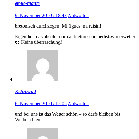
etoile-filante
6. November 2010 / 18:48
Antworten
bretonisch durchzogen. Mi figues, mi raisin!
Eigentlich das absolut normal bretonische herbst-winterwetter
🙂 Keine überraschung!
Kehrtraud
6. November 2010 / 12:05
Antworten
und bei uns ist das Wetter schön – so darfs bleiben bis
Weihnachten.