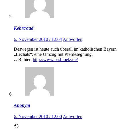
Kehrtraud
6. November 2010 / 12:04
Antworten
Deswegen ist heute auch überall im katholischen Bayern
„Lechats“: eine Umzug mit Pferdesegnung.
z. B. hier:
http://www.bad-toelz.de/
Anonym
6. November 2010 / 12:00
Antworten
🙂