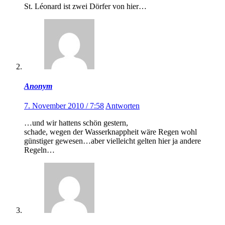
St. Léonard ist zwei Dörfer von hier…
Anonym
7. November 2010 / 7:58
Antworten
…und wir hattens schön gestern,
schade, wegen der Wasserknappheit wäre Regen wohl
günstiger gewesen…aber vielleicht gelten hier ja andere
Regeln…