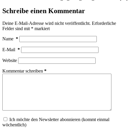
Schreibe einen Kommentar
Deine E-Mail-Adresse wird nicht veröffentlicht.
Erforderliche
Felder sind mit
*
markiert
Name
*
E-Mail
*
Website
Kommentar schreiben
*
Ich möchte den Newsletter abonnieren (kommt einmal
wöchentlich)