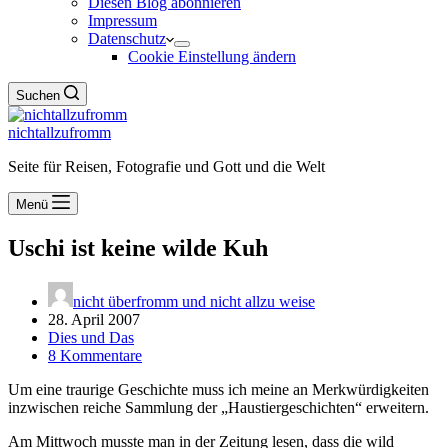
Diesen Blog abonnieren
Impressum
Datenschutz
Cookie Einstellung ändern
Suchen
nichtallzufromm
Seite für Reisen, Fotografie und Gott und die Welt
Menü
Uschi ist keine wilde Kuh
nicht überfromm und nicht allzu weise
28. April 2007
Dies und Das
8 Kommentare
Um eine traurige Geschichte muss ich meine an Merkwürdigkeiten
inzwischen reiche Sammlung der „Haustiergeschichten“ erweitern.
Am Mittwoch musste man in der Zeitung lesen, dass die wild