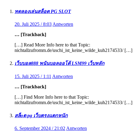
ทดลองเล่นสล็อต PG SLOT
20. Juli 2025 / 8:03
Antworten
… [Trackback]
[…] Read More Info here to that Topic:
nichtallzufromm.de/uschi_ist_keine_wilde_kuh2174533/ […]
เว็บบอล888 พนันบอลออโต้ LSM99 เว็บหลัก
15. Juli 2025 / 1:11
Antworten
… [Trackback]
[…] Find More Info here to that Topic:
nichtallzufromm.de/uschi_ist_keine_wilde_kuh2174533/ […]
สล็oต pg เว็บตรงแตกหนัก
6. September 2024 / 21:02
Antworten