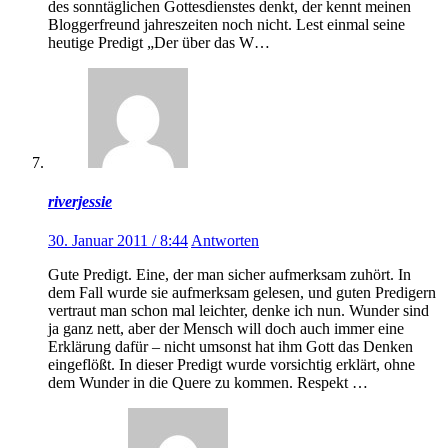
des sonntäglichen Gottesdienstes denkt, der kennt meinen
Bloggerfreund jahreszeiten noch nicht. Lest einmal seine
heutige Predigt „Der über das W…
riverjessie
30. Januar 2011 / 8:44
Antworten
Gute Predigt. Eine, der man sicher aufmerksam zuhört. In
dem Fall wurde sie aufmerksam gelesen, und guten Predigern
vertraut man schon mal leichter, denke ich nun. Wunder sind
ja ganz nett, aber der Mensch will doch auch immer eine
Erklärung dafür – nicht umsonst hat ihm Gott das Denken
eingeflößt. In dieser Predigt wurde vorsichtig erklärt, ohne
dem Wunder in die Quere zu kommen. Respekt …