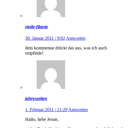
etoile-filante
30. Januar 2011 / 9:02
Antworten
dein kommentar drückt das aus, was ich auch
empfinde!
jahreszeiten
1. Februar 2011 / 21:29
Antworten
Hallo, liebe Jessie,