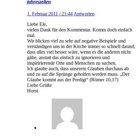
jahreszeiten
1. Februar 2011 / 21:44
Antworten
Liebe Ele,
vielen Dank für den Kommentar. Komm doch einfach
mal.
Wir blicken viel zu sehr auf negative Beispiele und
verständigen uns in der Kirche immer so schnell darauf,
dass alles viel besser wäre, wenn es die anderen nicht
gäbe, anstatt das einfach zu ignorieren und
inspiririerende Orte und Menschen zu suchen.
Ich glaube auch, dass unserem Glauben durchaus ab
und zu auf die Sprünge geholfen werden muss. „Der
Glaube kommt aus der Predigt“ (Römer 10,17)
Liebe Grüße
Horst