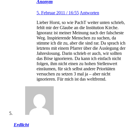
Anonym
5. Februar 2011 / 16:55
Antworten
Lieber Horst, so wie PachT weiter unten schrieb,
fehlt mir der Glaube an die Institution Kirche.
Ignoranz ist meiner Meinung nach der falscheste
Weg. Inspirierende Menschen zu suchen, da
stimme ich dir zu, aber die sind rar. Da sprach ich
letztens mit einem Pfarrer über die Auslegung der
Jahreslosung. Darin schrieb er auch, wir sollten
das Böse ignorieren. Da kann ich einfach nicht
folgen, ihm nicht einen zu hohen Stellenwert
einräumen, für sich selbst andere Prioritäten
versuchen zu setzen 3 mal ja – aber nicht
ignorieren. Für mich ist das weltfremd.
Erdlicht