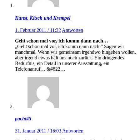
Kunst, Kitsch und Krempel
1. Februar 2011 / 11:32
Antworten
Geht schon mal vor, ich komm dann nach…
„Geht schon mal vor, ich komm dann nach.“ Sagen wir
manchmal. Wenn wir gemeinsam irgendwo hingehen wollen,
aber irgend etwas hält uns noch zurück. Ein dringendes
Bedürfnis, ein Detail in unserer Ausstattung, ein
Telefonanruf… &#822…
pacht45
31. Januar 2011 / 16:03
Antworten