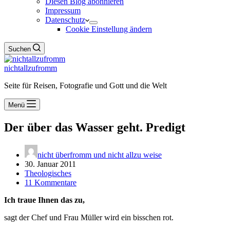
Diesen Blog abonnieren
Impressum
Datenschutz
Cookie Einstellung ändern
Suchen
nichtallzufromm
Seite für Reisen, Fotografie und Gott und die Welt
Menü
Der über das Wasser geht. Predigt
nicht überfromm und nicht allzu weise
30. Januar 2011
Theologisches
11 Kommentare
Ich traue Ihnen das zu,
sagt der Chef und Frau Müller wird ein bisschen rot.