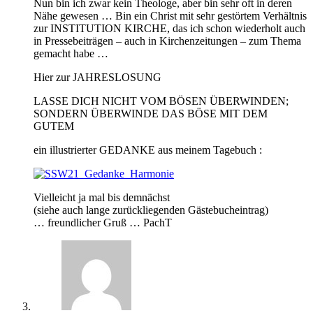
Nun bin ich zwar kein Theologe, aber bin sehr oft in deren
Nähe gewesen … Bin ein Christ mit sehr gestörtem Verhältnis
zur INSTITUTION KIRCHE, das ich schon wiederholt auch
in Pressebeiträgen – auch in Kirchenzeitungen – zum Thema
gemacht habe …
Hier zur JAHRESLOSUNG
LASSE DICH NICHT VOM BÖSEN ÜBERWINDEN;
SONDERN ÜBERWINDE DAS BÖSE MIT DEM
GUTEM
ein illustrierter GEDANKE aus meinem Tagebuch :
Vielleicht ja mal bis demnächst
(siehe auch lange zurückliegenden Gästebucheintrag)
… freundlicher Gruß … PachT