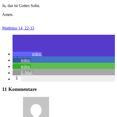
Ja, das ist Gottes Sohn.
Amen.
Matthäus 14, 22-33
teilen
teilen
teilen
E-Mail
11 Kommentare