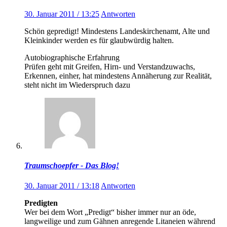
30. Januar 2011 / 13:25
Antworten
Schön gepredigt! Mindestens Landeskirchenamt, Alte und
Kleinkinder werden es für glaubwürdig halten.
Autobiographische Erfahrung
Prüfen geht mit Greifen, Hirn- und Verstandzuwachs,
Erkennen, einher, hat mindestens Annäherung zur Realität,
steht nicht im Wiederspruch dazu
Traumschoepfer - Das Blog!
30. Januar 2011 / 13:18
Antworten
Predigten
Wer bei dem Wort „Predigt“ bisher immer nur an öde,
langweilige und zum Gähnen anregende Litaneien während