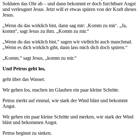
Soldaten das Ohr ab – und dann bekommt er doch furchtbare Angst
und verleugnet Jesus. Jetzt will er etwas spüren von der Kraft dieses
Jesus.
„Wenn du das wirklich bist, dann sag mir: ‚Komm zu mir‘. „Ja,
komm“, sagt Jesus zu ihm. „Komm zu mir.“
„Wenn du das wirklich bist,“ sagen wir vielleicht auch manchmal.
„Wenn es dich wirklich gibt, dann lass mich dich doch spüren.“
„Komm,“ sagt Jesus, „komm zu mir.“
Und Petrus geht los,
geht über das Wasser.
Wir gehen los, machen im Glauben ein paar kleine Schritte.
Petrus merkt auf einmal, wie stark der Wind bläst und bekommt
Angst.
Wir gehen ein paar kleine Schritte und merken, wie stark der Wind
bläst und bekommen Angst.
Petrus beginnt zu sinken.