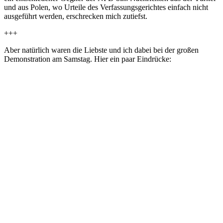
und aus Polen, wo Urteile des Verfassungsgerichtes einfach nicht
ausgeführt werden, erschrecken mich zutiefst.
+++
Aber natürlich waren die Liebste und ich dabei bei der großen
Demonstration am Samstag. Hier ein paar Eindrücke: