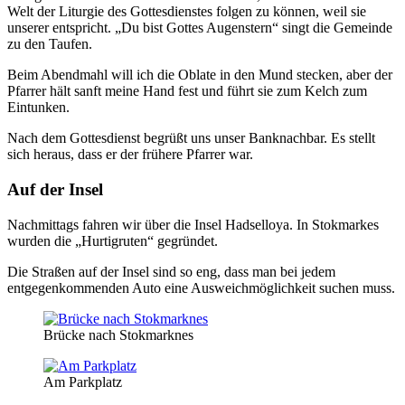
Welt der Liturgie des Gottesdienstes folgen zu können, weil sie
unserer entspricht. „Du bist Gottes Augenstern“ singt die Gemeinde
zu den Taufen.
Beim Abendmahl will ich die Oblate in den Mund stecken, aber der
Pfarrer hält sanft meine Hand fest und führt sie zum Kelch zum
Eintunken.
Nach dem Gottesdienst begrüßt uns unser Banknachbar. Es stellt
sich heraus, dass er der frühere Pfarrer war.
Auf der Insel
Nachmittags fahren wir über die Insel Hadselloya. In Stokmarkes
wurden die „Hurtigruten“ gegründet.
Die Straßen auf der Insel sind so eng, dass man bei jedem
entgegenkommenden Auto eine Ausweichmöglichkeit suchen muss.
Brücke nach Stokmarknes
Am Parkplatz