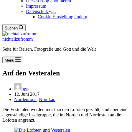
Diesen Blog abonnieren
Impressum
Datenschutz
Cookie Einstellung ändern
Suchen
nichtallzufromm
Seite für Reisen, Fotografie und Gott und die Welt
Menü
Auf den Vesteralen
hpp
12. Juni 2017
Nordeuropa
,
Nordkap
Die Vesteralen werden meist zu den Lofoten gezählt, sind aber eine
eigenständige Inselgruppe, die im Norden und Nordosten an die
Lofoten angrenzt.