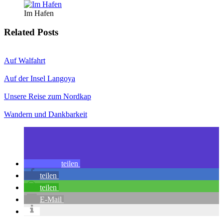
Im Hafen
Related Posts
Auf Walfahrt
Auf der Insel Langoya
Unsere Reise zum Nordkap
Wandern und Dankbarkeit
teilen
teilen
teilen
E-Mail