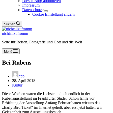
Diesen Blog abonnieren
Impressum
Datenschutz
Cookie Einstellung ändern
Suchen
nichtallzufromm
Seite für Reisen, Fotografie und Gott und die Welt
Menü
Bei Rubens
hpp
28. April 2018
Kultur
Diese Wochen waren die Liebste und ich endlich in der
Rubensausstellung im Frankfurter Städel. Schon lange vor
Eröffnung der Ausstellung Anfang Februar hatten wir uns das
„Early Bird Ticket“ im Internet geholt, aber erst jetzt hatten wir
Gelegenheit zum Ausstellungsbesuch.