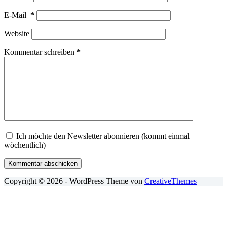
E-Mail
*
Website
Kommentar schreiben
*
Ich möchte den Newsletter abonnieren (kommt einmal
wöchentlich)
Kommentar abschicken
Copyright © 2026 - WordPress Theme von
CreativeThemes