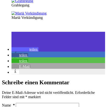
Grablegung
Mariä Verkündigung
teilen
teilen
teilen
E-Mail
Schreibe einen Kommentar
Deine E-Mail-Adresse wird nicht veröffentlicht.
Erforderliche
Felder sind mit
*
markiert
Name
*