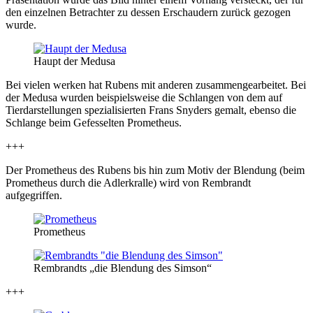
den einzelnen Betrachter zu dessen Erschaudern zurück gezogen
wurde.
Haupt der Medusa
Bei vielen werken hat Rubens mit anderen zusammengearbeitet. Bei
der Medusa wurden beispielsweise die Schlangen von dem auf
Tierdarstellungen spezialisierten Frans Snyders gemalt, ebenso die
Schlange beim Gefesselten Prometheus.
+++
Der Prometheus des Rubens bis hin zum Motiv der Blendung (beim
Prometheus durch die Adlerkralle) wird von Rembrandt
aufgegriffen.
Prometheus
Rembrandts „die Blendung des Simson“
+++