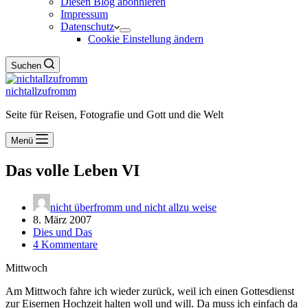
Diesen Blog abonnieren
Impressum
Datenschutz
Cookie Einstellung ändern
Suchen
nichtallzufromm
Seite für Reisen, Fotografie und Gott und die Welt
Menü
Das volle Leben VI
nicht überfromm und nicht allzu weise
8. März 2007
Dies und Das
4 Kommentare
Mittwoch
Am Mittwoch fahre ich wieder zurück, weil ich einen Gottesdienst
zur Eisernen Hochzeit halten woll und will. Da muss ich einfach da