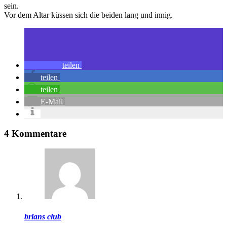
sein.
Vor dem Altar küssen sich die beiden lang und innig.
teilen
teilen
teilen
E-Mail
4 Kommentare
brians club