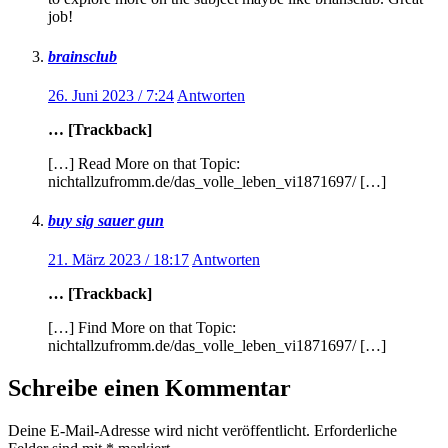
job!
brainsclub
26. Juni 2023 / 7:24
Antworten
… [Trackback]
[…] Read More on that Topic:
nichtallzufromm.de/das_volle_leben_vi1871697/ […]
buy sig sauer gun
21. März 2023 / 18:17
Antworten
… [Trackback]
[…] Find More on that Topic:
nichtallzufromm.de/das_volle_leben_vi1871697/ […]
Schreibe einen Kommentar
Deine E-Mail-Adresse wird nicht veröffentlicht.
Erforderliche