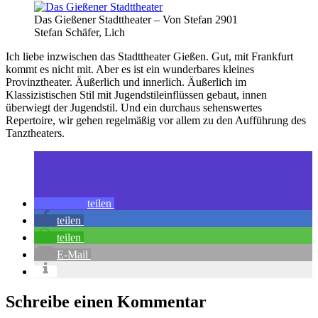
Das Gießener Stadttheater – Von Stefan 2901
Stefan Schäfer, Lich
Ich liebe inzwischen das Stadttheater Gießen. Gut, mit Frankfurt
kommt es nicht mit. Aber es ist ein wunderbares kleines
Provinztheater. Äußerlich und innerlich. Äußerlich im
Klassizistischen Stil mit Jugendstileinflüssen gebaut, innen
überwiegt der Jugendstil. Und ein durchaus sehenswertes
Repertoire, wir gehen regelmäßig vor allem zu den Aufführung des
Tanztheaters.
teilen
teilen
teilen
E-Mail
Schreibe einen Kommentar