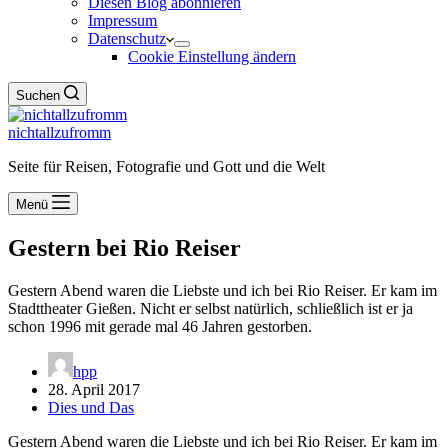
Diesen Blog abonnieren
Impressum
Datenschutz
Cookie Einstellung ändern
Suchen
nichtallzufromm
Seite für Reisen, Fotografie und Gott und die Welt
Menü
Gestern bei Rio Reiser
Gestern Abend waren die Liebste und ich bei Rio Reiser. Er kam im
Stadttheater Gießen. Nicht er selbst natürlich, schließlich ist er ja
schon 1996 mit gerade mal 46 Jahren gestorben.
hpp
28. April 2017
Dies und Das
Gestern Abend waren die Liebste und ich bei Rio Reiser. Er kam im