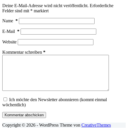
Deine E-Mail-Adresse wird nicht veröffentlicht.
Erforderliche
Felder sind mit
*
markiert
Name
*
E-Mail
*
Website
Kommentar schreiben
*
Ich möchte den Newsletter abonnieren (kommt einmal
wöchentlich)
Kommentar abschicken
Copyright © 2026 - WordPress Theme von
CreativeThemes