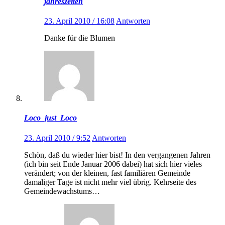
jahreszeiten
23. April 2010 / 16:08
Antworten
Danke für die Blumen
Loco_just_Loco
23. April 2010 / 9:52
Antworten
Schön, daß du wieder hier bist! In den vergangenen Jahren
(ich bin seit Ende Januar 2006 dabei) hat sich hier vieles
verändert; von der kleinen, fast familiären Gemeinde
damaliger Tage ist nicht mehr viel übrig. Kehrseite des
Gemeindewachstums…