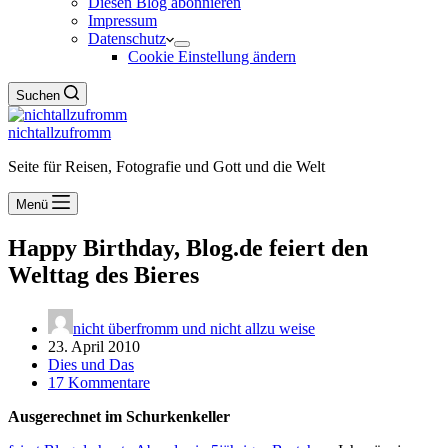
Diesen Blog abonnieren
Impressum
Datenschutz
Cookie Einstellung ändern
Suchen
nichtallzufromm
Seite für Reisen, Fotografie und Gott und die Welt
Menü
Happy Birthday, Blog.de feiert den
Welttag des Bieres
nicht überfromm und nicht allzu weise
23. April 2010
Dies und Das
17 Kommentare
Ausgerechnet im Schurkenkeller