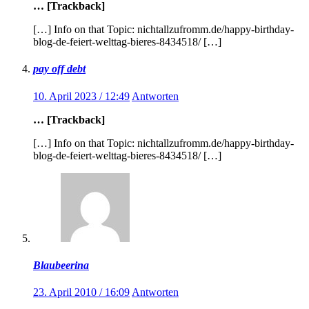
… [Trackback]
[…] Info on that Topic: nichtallzufromm.de/happy-birthday-
blog-de-feiert-welttag-bieres-8434518/ […]
pay off debt
10. April 2023 / 12:49
Antworten
… [Trackback]
[…] Info on that Topic: nichtallzufromm.de/happy-birthday-
blog-de-feiert-welttag-bieres-8434518/ […]
Blaubeerina
23. April 2010 / 16:09
Antworten