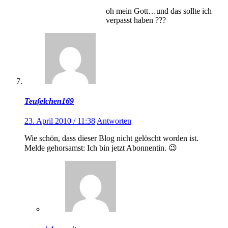
oh mein Gott…und das sollte ich
verpasst haben ???
Teufelchen169
23. April 2010 / 11:38
Antworten
Wie schön, dass dieser Blog nicht gelöscht worden ist.
Melde gehorsamst: Ich bin jetzt Abonnentin. 😉