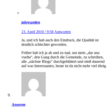
jahreszeiten
23. April 2010 / 9:58
Antworten
Ja, und ich hab auch den Eindruck, die Qualität ist
deutlich schlechter geworden.
Früher hab ich ja ab und zu mal, um mein „dar una
vuelta“, den Gang durch die Gemeinde, zu schreiben,
alle „nächste Blogs“ durchgeblättert und stieß dauernd
auf was Interessantes, heute ist da nicht mehr viel übrig.
Anonym