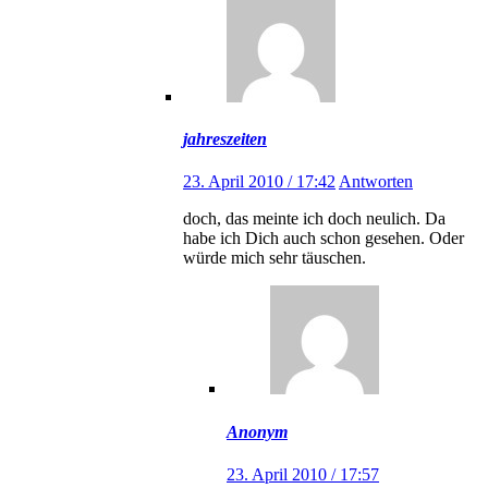
jahreszeiten
23. April 2010 / 17:42
Antworten
doch, das meinte ich doch neulich. Da
habe ich Dich auch schon gesehen. Oder
würde mich sehr täuschen.
Anonym
23. April 2010 / 17:57