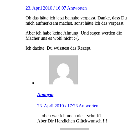
23. April 2010 / 16:07
Antworten
Oh das hätte ich jetzt beinahe verpasst. Danke, dass Du
mich aufmerksam machst, sonst hätte ich das verpasst.
Aber ich habe keine Ahnung. Und sagen werden die
Macher uns es wohl nicht :-(.
Ich dachte, Du wüsstest das Rezept.
Anonym
23. April 2010 / 17:23
Antworten
…oben war ich noch nie…schnifff
Aber Dir Herzlichen Glückwunsch !!!