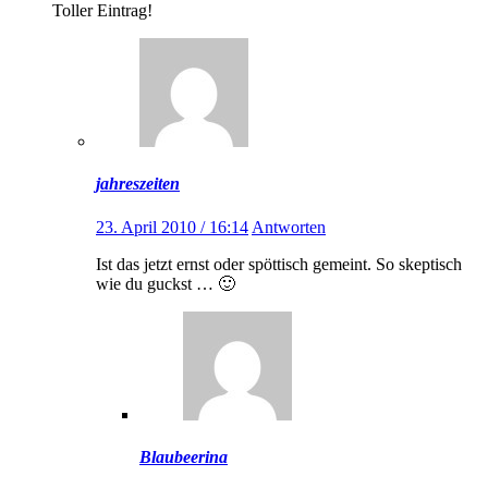
Toller Eintrag!
jahreszeiten
23. April 2010 / 16:14
Antworten
Ist das jetzt ernst oder spöttisch gemeint. So skeptisch
wie du guckst … 🙂
Blaubeerina