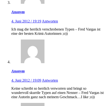
Anonym
4. Juni 2012 / 19:19
Antworten
Ich mag die herrlich verschrobenen Typen – Fred Vargas ist
eine der besten Krimi-Autorinnen ;o))
Anonym
4. Juni 2012 / 19:09
Antworten
Keine schreibt so herrlich verworren und bringt so
wundervoll skurrile Typen auf einen Nenner – Fred Vargas ist
eine Autorin ganz nach meinem Geschmack…I like ;o))