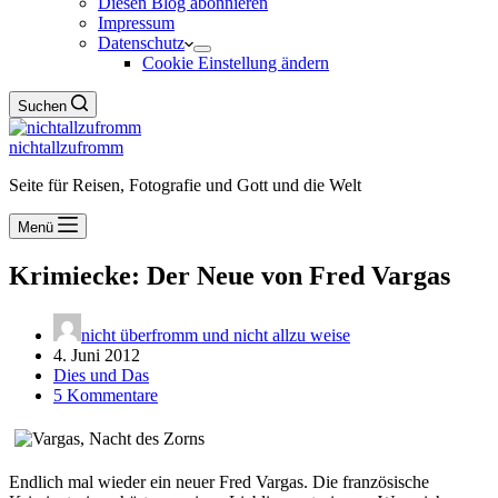
Diesen Blog abonnieren
Impressum
Datenschutz
Cookie Einstellung ändern
Suchen
nichtallzufromm
Seite für Reisen, Fotografie und Gott und die Welt
Menü
Krimiecke: Der Neue von Fred Vargas
nicht überfromm und nicht allzu weise
4. Juni 2012
Dies und Das
5 Kommentare
Endlich mal wieder ein neuer Fred Vargas. Die französische