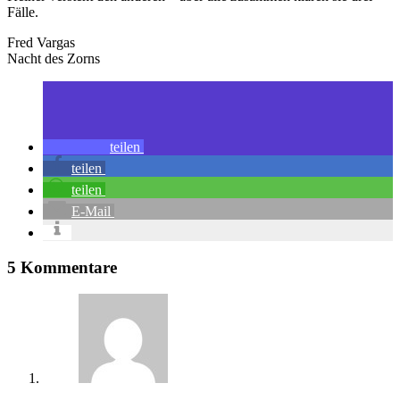
Fälle.
Fred Vargas
Nacht des Zorns
teilen
teilen
teilen
E-Mail
5 Kommentare