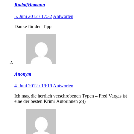
RudolfHomann
5. Juni 2012 / 17:32
Antworten
Danke für den Tipp.
Anonym
4. Juni 2012 / 19:19
Antworten
Ich mag die herrlich verschrobenen Typen – Fred Vargas ist
eine der besten Krimi-Autorinnen ;o))