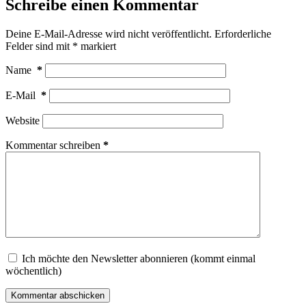
Schreibe einen Kommentar
Deine E-Mail-Adresse wird nicht veröffentlicht.
Erforderliche
Felder sind mit
*
markiert
Name
*
E-Mail
*
Website
Kommentar schreiben
*
Ich möchte den Newsletter abonnieren (kommt einmal
wöchentlich)
Kommentar abschicken