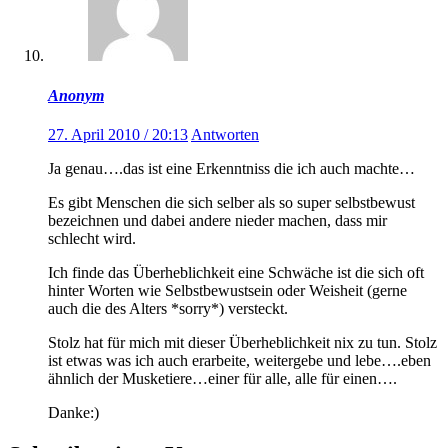
Anonym
27. April 2010 / 20:13
Antworten
Ja genau….das ist eine Erkenntniss die ich auch machte…
Es gibt Menschen die sich selber als so super selbstbewust
bezeichnen und dabei andere nieder machen, dass mir
schlecht wird.
Ich finde das Überheblichkeit eine Schwäche ist die sich oft
hinter Worten wie Selbstbewustsein oder Weisheit (gerne
auch die des Alters *sorry*) versteckt.
Stolz hat für mich mit dieser Überheblichkeit nix zu tun. Stolz
ist etwas was ich auch erarbeite, weitergebe und lebe….eben
ähnlich der Musketiere…einer für alle, alle für einen….
Danke:)