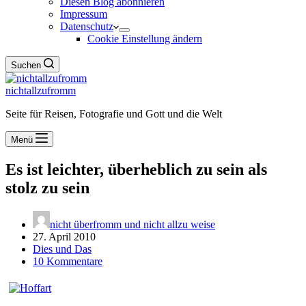
Diesen Blog abonnieren
Impressum
Datenschutz
Cookie Einstellung ändern
Suchen
nichtallzufromm
Seite für Reisen, Fotografie und Gott und die Welt
Menü
Es ist leichter, überheblich zu sein als
stolz zu sein
nicht überfromm und nicht allzu weise
27. April 2010
Dies und Das
10 Kommentare