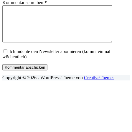
Kommentar schreiben
*
Ich möchte den Newsletter abonnieren (kommt einmal
wöchentlich)
Kommentar abschicken
Copyright © 2026 - WordPress Theme von
CreativeThemes