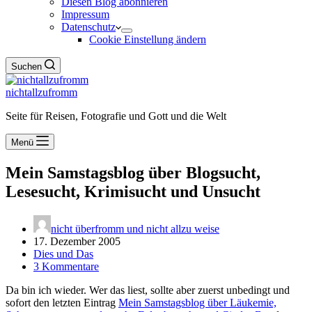
Diesen Blog abonnieren
Impressum
Datenschutz
Cookie Einstellung ändern
Suchen
nichtallzufromm
Seite für Reisen, Fotografie und Gott und die Welt
Menü
Mein Samstagsblog über Blogsucht,
Lesesucht, Krimisucht und Unsucht
nicht überfromm und nicht allzu weise
17. Dezember 2005
Dies und Das
3 Kommentare
Da bin ich wieder. Wer das liest, sollte aber zuerst unbedingt und
sofort den letzten Eintrag
Mein Samstagsblog über Läukemie,