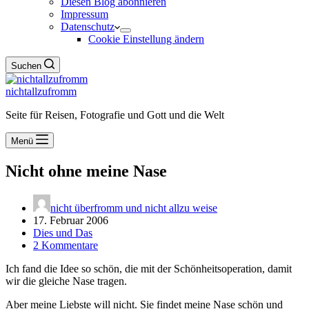
Diesen Blog abonnieren
Impressum
Datenschutz
Cookie Einstellung ändern
Suchen
nichtallzufromm
Seite für Reisen, Fotografie und Gott und die Welt
Menü
Nicht ohne meine Nase
nicht überfromm und nicht allzu weise
17. Februar 2006
Dies und Das
2 Kommentare
Ich fand die Idee so schön, die mit der Schönheitsoperation, damit
wir die gleiche Nase tragen.
Aber meine Liebste will nicht. Sie findet meine Nase schön und