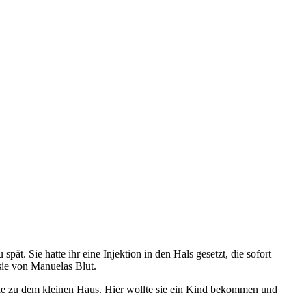
ät. Sie hatte ihr eine Injektion in den Hals gesetzt, die sofort
sie von Manuelas Blut.
te sie zu dem kleinen Haus. Hier wollte sie ein Kind bekommen und