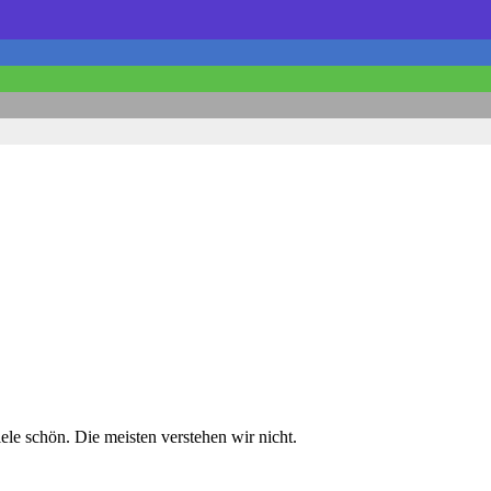
ele schön. Die meisten verstehen wir nicht.