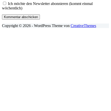
Ich möchte den Newsletter abonnieren (kommt einmal
wöchentlich)
Kommentar abschicken
Copyright © 2026 - WordPress Theme von
CreativeThemes