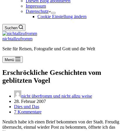
Diesen Blog abonnieren
Impressum
Datenschutz
Cookie Einstellung ändern
Suchen
nichtallzufromm
Seite für Reisen, Fotografie und Gott und die Welt
Menü
Erschröckliche Geschichten vom
geblitzten Vogel
nicht überfromm und nicht allzu weise
28. Februar 2007
Dies und Das
7 Kommentare
Neulich habe ich einen Brief bekommen von der Stadt. Freudig
überrascht, einmal wieder Post zu bekommen, öffnete ich das