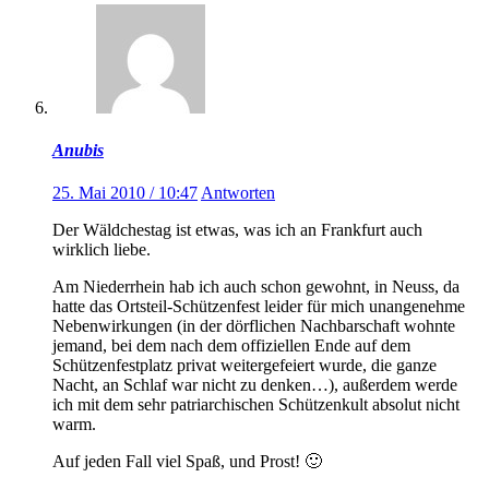
Anubis
25. Mai 2010 / 10:47
Antworten
Der Wäldchestag ist etwas, was ich an Frankfurt auch
wirklich liebe.
Am Niederrhein hab ich auch schon gewohnt, in Neuss, da
hatte das Ortsteil-Schützenfest leider für mich unangenehme
Nebenwirkungen (in der dörflichen Nachbarschaft wohnte
jemand, bei dem nach dem offiziellen Ende auf dem
Schützenfestplatz privat weitergefeiert wurde, die ganze
Nacht, an Schlaf war nicht zu denken…), außerdem werde
ich mit dem sehr patriarchischen Schützenkult absolut nicht
warm.
Auf jeden Fall viel Spaß, und Prost! 🙂