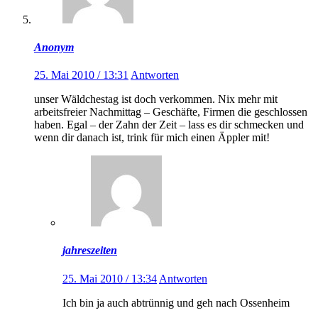
Anonym
25. Mai 2010 / 13:31
Antworten
unser Wäldchestag ist doch verkommen. Nix mehr mit
arbeitsfreier Nachmittag – Geschäfte, Firmen die geschlossen
haben. Egal – der Zahn der Zeit – lass es dir schmecken und
wenn dir danach ist, trink für mich einen Äppler mit!
jahreszeiten
25. Mai 2010 / 13:34
Antworten
Ich bin ja auch abtrünnig und geh nach Ossenheim