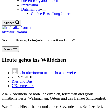
Diesen Blog abonnieren
Impressum
Datenschutz
Cookie Einstellung ändern
Suchen
nichtallzufromm
Seite für Reisen, Fotografie und Gott und die Welt
Menü
Heute gehts ins Wäldchen
nicht überfromm und nicht allzu weise
25. Mai 2010
Dies und Das
7 Kommentare
Am Niederrhein, so hörte ich erzählen, feiert man drei große
christliche Feste: Weihnachten, Ostern und das Heilige Schützenfest.
Was für die Niederrheiner und andere Gegenden das Schützenfest,