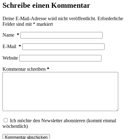
Schreibe einen Kommentar
Deine E-Mail-Adresse wird nicht veröffentlicht.
Erforderliche
Felder sind mit
*
markiert
Name
*
E-Mail
*
Website
Kommentar schreiben
*
Ich möchte den Newsletter abonnieren (kommt einmal
wöchentlich)
Kommentar abschicken