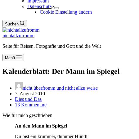
Impressum
Datenschutz
Cookie Einstellung ändern
Suchen
nichtallzufromm
Seite für Reisen, Fotografie und Gott und die Welt
Menü
Kalenderblatt: Der Mann im Spiegel
nicht überfromm und nicht allzu weise
7. August 2010
Dies und Das
13 Kommentare
Wie für mich geschrieben
An den Mann im Spiegel
Du bist ein krummer, dummer Hund!