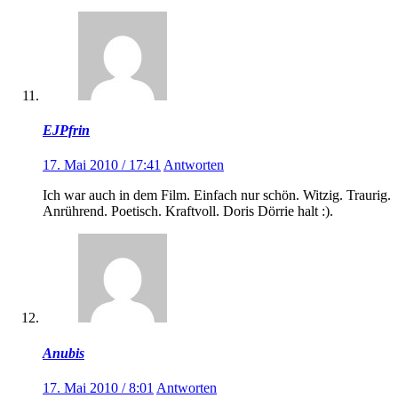
EJPfrin
17. Mai 2010 / 17:41
Antworten
Ich war auch in dem Film. Einfach nur schön. Witzig. Traurig.
Anrührend. Poetisch. Kraftvoll. Doris Dörrie halt :).
Anubis
17. Mai 2010 / 8:01
Antworten