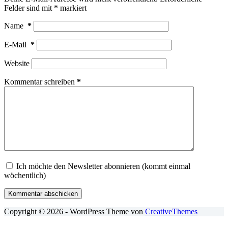
Felder sind mit
*
markiert
Name
*
E-Mail
*
Website
Kommentar schreiben
*
Ich möchte den Newsletter abonnieren (kommt einmal
wöchentlich)
Kommentar abschicken
Copyright © 2026 - WordPress Theme von
CreativeThemes