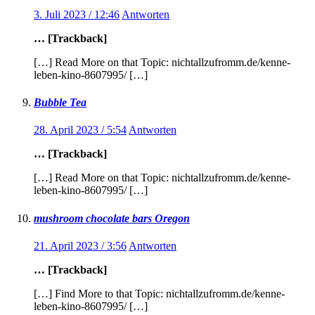
3. Juli 2023 / 12:46
Antworten
… [Trackback]
[…] Read More on that Topic: nichtallzufromm.de/kenne-
leben-kino-8607995/ […]
Bubble Tea
28. April 2023 / 5:54
Antworten
… [Trackback]
[…] Read More on that Topic: nichtallzufromm.de/kenne-
leben-kino-8607995/ […]
mushroom chocolate bars Oregon
21. April 2023 / 3:56
Antworten
… [Trackback]
[…] Find More to that Topic: nichtallzufromm.de/kenne-
leben-kino-8607995/ […]