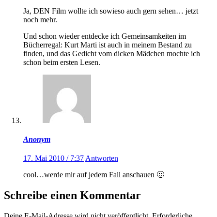
Ja, DEN Film wollte ich sowieso auch gern sehen… jetzt
noch mehr.
Und schon wieder entdecke ich Gemeinsamkeiten im
Bücherregal: Kurt Marti ist auch in meinem Bestand zu
finden, und das Gedicht vom dicken Mädchen mochte ich
schon beim ersten Lesen.
Anonym
17. Mai 2010 / 7:37
Antworten
cool…werde mir auf jedem Fall anschauen 🙂
Schreibe einen Kommentar
Deine E-Mail-Adresse wird nicht veröffentlicht.
Erforderliche