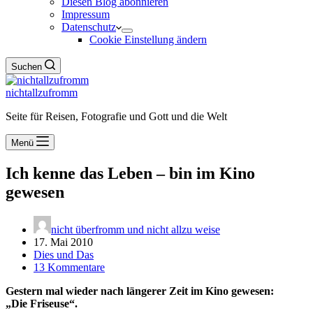
Diesen Blog abonnieren
Impressum
Datenschutz
Cookie Einstellung ändern
Suchen
nichtallzufromm
Seite für Reisen, Fotografie und Gott und die Welt
Menü
Ich kenne das Leben – bin im Kino
gewesen
nicht überfromm und nicht allzu weise
17. Mai 2010
Dies und Das
13 Kommentare
Gestern mal wieder nach längerer Zeit im Kino gewesen:
„Die Friseuse“.