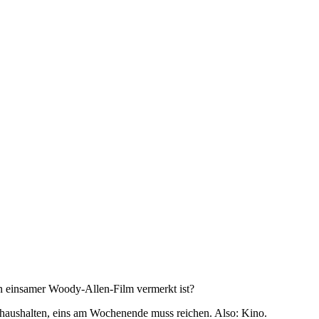
n einsamer Woody-Allen-Film vermerkt ist?
n haushalten, eins am Wochenende muss reichen. Also: Kino.