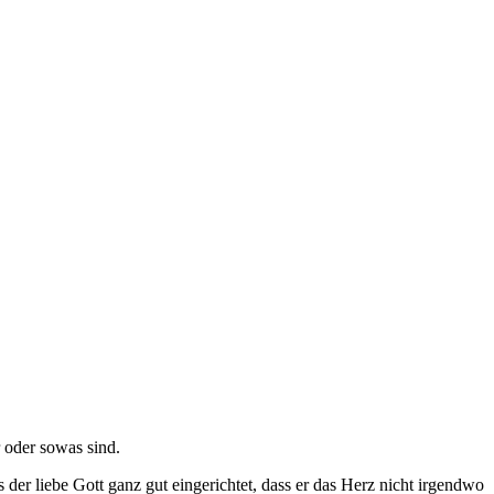
r oder sowas sind.
 der liebe Gott ganz gut eingerichtet, dass er das Herz nicht irgendwo