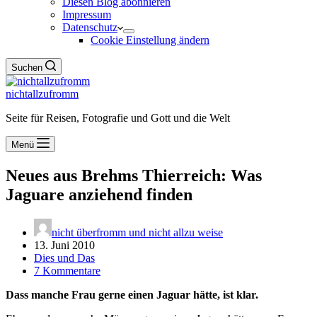
Diesen Blog abonnieren
Impressum
Datenschutz
Cookie Einstellung ändern
Suchen
nichtallzufromm
Seite für Reisen, Fotografie und Gott und die Welt
Menü
Neues aus Brehms Thierreich: Was
Jaguare anziehend finden
nicht überfromm und nicht allzu weise
13. Juni 2010
Dies und Das
7 Kommentare
Dass manche Frau gerne einen Jaguar hätte, ist klar.