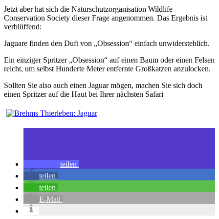
Jetzt aber hat sich die Naturschutzorganisation Wildlife
Conservation Society dieser Frage angenommen. Das Ergebnis ist
verblüffend:
Jaguare finden den Duft von „Obsession“ einfach unwiderstehlich.
Ein einziger Spritzer „Obsession“ auf einen Baum oder einen Felsen
reicht, um selbst Hunderte Meter entfernte Großkatzen anzulocken.
Sollten Sie also auch einen Jaguar mögen, machen Sie sich doch
einen Spritzer auf die Haut bei Ihrer nächsten Safari
teilen
teilen
teilen
E-Mail