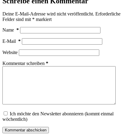
Schreibe einen Kommentar
Deine E-Mail-Adresse wird nicht veröffentlicht.
Erforderliche
Felder sind mit
*
markiert
Name
*
E-Mail
*
Website
Kommentar schreiben
*
Ich möchte den Newsletter abonnieren (kommt einmal
wöchentlich)
Kommentar abschicken