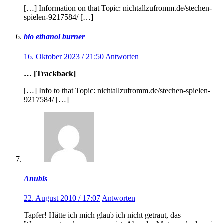
[…] Information on that Topic: nichtallzufromm.de/stechen-
spielen-9217584/ […]
bio ethanol burner
16. Oktober 2023 / 21:50
Antworten
… [Trackback]
[…] Info to that Topic: nichtallzufromm.de/stechen-spielen-
9217584/ […]
Anubis
22. August 2010 / 17:07
Antworten
Tapfer! Hätte ich mich glaub ich nicht getraut, das