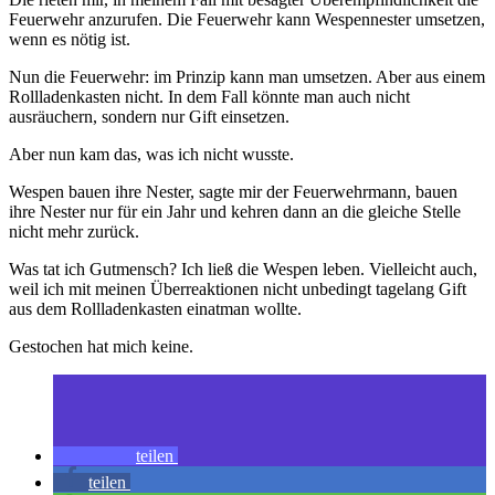
Feuerwehr anzurufen. Die Feuerwehr kann Wespennester umsetzen,
wenn es nötig ist.
Nun die Feuerwehr: im Prinzip kann man umsetzen. Aber aus einem
Rollladenkasten nicht. In dem Fall könnte man auch nicht
ausräuchern, sondern nur Gift einsetzen.
Aber nun kam das, was ich nicht wusste.
Wespen bauen ihre Nester, sagte mir der Feuerwehrmann, bauen
ihre Nester nur für ein Jahr und kehren dann an die gleiche Stelle
nicht mehr zurück.
Was tat ich Gutmensch? Ich ließ die Wespen leben. Vielleicht auch,
weil ich mit meinen Überreaktionen nicht unbedingt tagelang Gift
aus dem Rollladenkasten einatman wollte.
Gestochen hat mich keine.
teilen
teilen