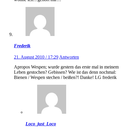
Frederik
21. August 2010 / 17:29
Antworten
Apropos Wespen; wurde gestern das erste mal in meinem
Leben gestochen? Gebissen? Wie ist das denn nochmal:
Bienen / Wespen stechen / beißen?! Danke! LG frederik
Loco_just_Loco