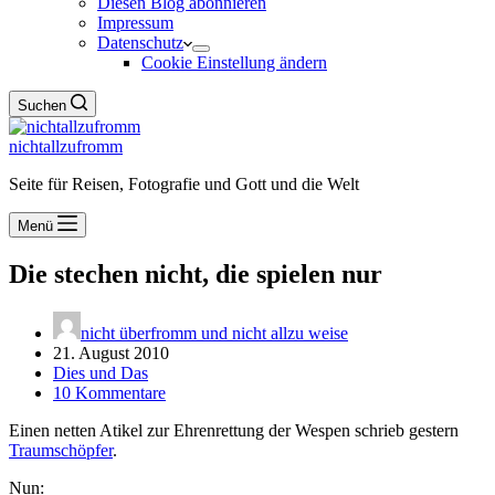
Diesen Blog abonnieren
Impressum
Datenschutz
Cookie Einstellung ändern
Suchen
nichtallzufromm
Seite für Reisen, Fotografie und Gott und die Welt
Menü
Die stechen nicht, die spielen nur
nicht überfromm und nicht allzu weise
21. August 2010
Dies und Das
10 Kommentare
Einen netten Atikel zur Ehrenrettung der Wespen schrieb gestern
Traumschöpfer
.
Nun: