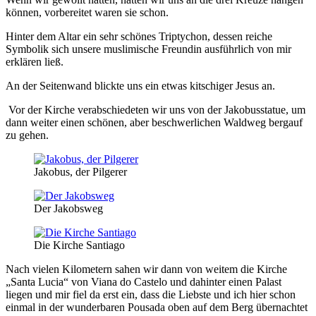
können, vorbereitet waren sie schon.
Hinter dem Altar ein sehr schönes Triptychon, dessen reiche
Symbolik sich unsere muslimische Freundin ausführlich von mir
erklären ließ.
An der Seitenwand blickte uns ein etwas kitschiger Jesus an.
Vor der Kirche verabschiedeten wir uns von der Jakobusstatue, um
dann weiter einen schönen, aber beschwerlichen Waldweg bergauf
zu gehen.
Jakobus, der Pilgerer
Der Jakobsweg
Die Kirche Santiago
Nach vielen Kilometern sahen wir dann von weitem die Kirche
„Santa Lucia“ von Viana do Castelo und dahinter einen Palast
liegen und mir fiel da erst ein, dass die Liebste und ich hier schon
einmal in der wunderbaren Pousada oben auf dem Berg übernachtet