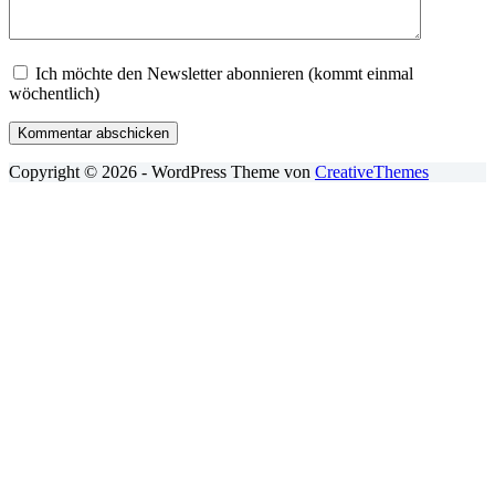
Ich möchte den Newsletter abonnieren (kommt einmal
wöchentlich)
Kommentar abschicken
Copyright © 2026 - WordPress Theme von
CreativeThemes