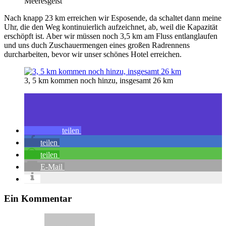
Meeresgeist
Nach knapp 23 km erreichen wir Esposende, da schaltet dann meine
Uhr, die den Weg kontinuierlich aufzeichnet, ab, weil die Kapazität
erschöpft ist. Aber wir müssen noch 3,5 km am Fluss entlanglaufen
und uns duch Zuschauermengen eines großen Radrennens
durcharbeiten, bevor wir unser schönes Hotel erreichen.
3, 5 km kommen noch hinzu, insgesamt 26 km
teilen
teilen
teilen
E-Mail
Ein Kommentar