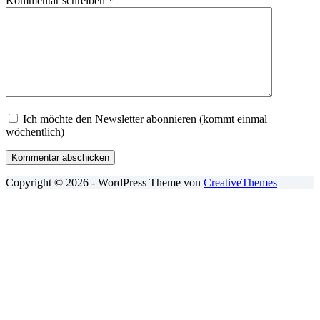
Kommentar schreiben
*
Ich möchte den Newsletter abonnieren (kommt einmal
wöchentlich)
Kommentar abschicken
Copyright © 2026 - WordPress Theme von
CreativeThemes