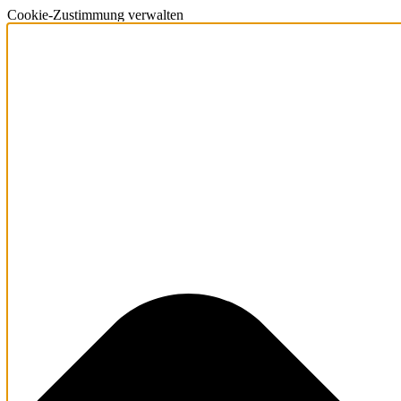
Cookie-Zustimmung verwalten