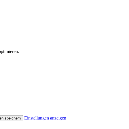
ptimieren.
Einstellungen anzeigen
en speichern