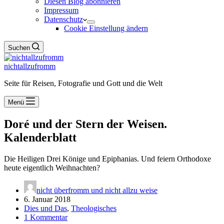
Diesen Blog abonnieren
Impressum
Datenschutz
Cookie Einstellung ändern
Suchen
nichtallzufromm
Seite für Reisen, Fotografie und Gott und die Welt
Menü
Doré und der Stern der Weisen.
Kalenderblatt
Die Heiligen Drei Könige und Epiphanias. Und feiern Orthodoxe
heute eigentlich Weihnachten?
nicht überfromm und nicht allzu weise
6. Januar 2018
Dies und Das
,
Theologisches
1 Kommentar