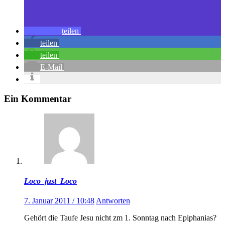
teilen
teilen
teilen
E-Mail
Ein Kommentar
Loco_just_Loco
7. Januar 2011 / 10:48
Antworten
Gehört die Taufe Jesu nicht zm 1. Sonntag nach Epiphanias?