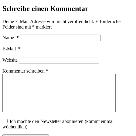
Schreibe einen Kommentar
Deine E-Mail-Adresse wird nicht veröffentlicht.
Erforderliche
Felder sind mit
*
markiert
Name
*
E-Mail
*
Website
Kommentar schreiben
*
Ich möchte den Newsletter abonnieren (kommt einmal
wöchentlich)