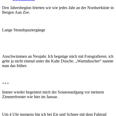
Den Jahresbeginn feierten wir wie jedes Jahr an der Nordseeküste in
Bergen Aan Zee.
Lange Strandspaziergänge
Anschwimmen an Neujahr. Ich begnüge mich mit Fotografieren. ich
gehe ja nicht einmal unter die Kalte Dusche. „Warmduscher“ nannte
man das früher.
+++
Immer wieder begeistert mich der Sonnenaufgang vor meinem
Zimmerfenster wie hier im Januar.
Um 4 Uhr morgens bin ich bei Eis und Schnee mit dem Fahrrad