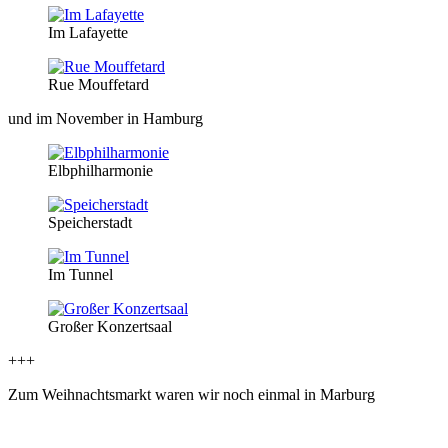
Im Lafayette
Rue Mouffetard
und im November in Hamburg
Elbphilharmonie
Speicherstadt
Im Tunnel
Großer Konzertsaal
+++
Zum Weihnachtsmarkt waren wir noch einmal in Marburg