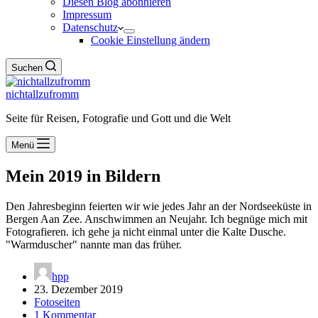
Diesen Blog abonnieren
Impressum
Datenschutz
Cookie Einstellung ändern
Suchen
nichtallzufromm
Seite für Reisen, Fotografie und Gott und die Welt
Menü
Mein 2019 in Bildern
Den Jahresbeginn feierten wir wie jedes Jahr an der Nordseeküste in
Bergen Aan Zee. Anschwimmen an Neujahr. Ich begnüge mich mit
Fotografieren. ich gehe ja nicht einmal unter die Kalte Dusche.
"Warmduscher" nannte man das früher.
hpp
23. Dezember 2019
Fotoseiten
1 Kommentar