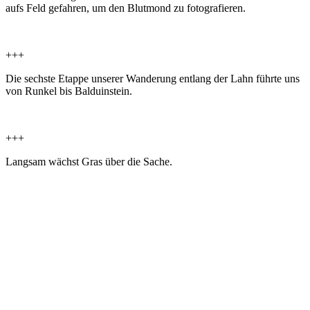
aufs Feld gefahren, um den Blutmond zu fotografieren.
+++
Die sechste Etappe unserer Wanderung entlang der Lahn führte uns
von Runkel bis Balduinstein.
+++
Langsam wächst Gras über die Sache.