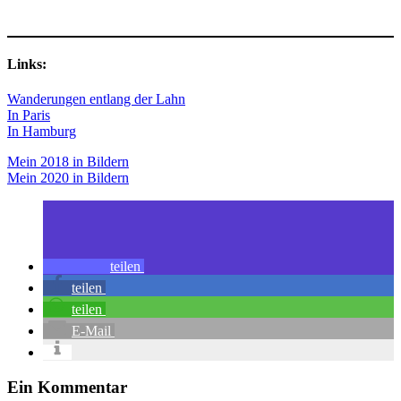
Links:
Wanderungen entlang der Lahn
In Paris
In Hamburg
Mein 2018 in Bildern
Mein 2020 in Bildern
teilen
teilen
teilen
E-Mail
Ein Kommentar