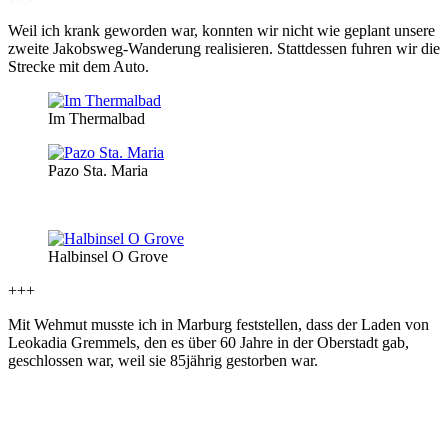
Weil ich krank geworden war, konnten wir nicht wie geplant unsere
zweite Jakobsweg-Wanderung realisieren. Stattdessen fuhren wir die
Strecke mit dem Auto.
Im Thermalbad
Pazo Sta. Maria
Halbinsel O Grove
+++
Mit Wehmut musste ich in Marburg feststellen, dass der Laden von
Leokadia Gremmels, den es über 60 Jahre in der Oberstadt gab,
geschlossen war, weil sie 85jährig gestorben war.