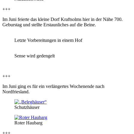
+++
Im Juni feierte das kleine Dorf Kraftsolms hier in der Nähe 700.
Geburstag und stellte Erstaunliches auf die Beine.
Letzte Vorbereitungen in einem Hof
Sense wird gedengelt
+++
Im Juni ging es für ein verlängertes Wochenende nach
Nordfriesland.
Schutzhäuser
Roter Haubarg
+++