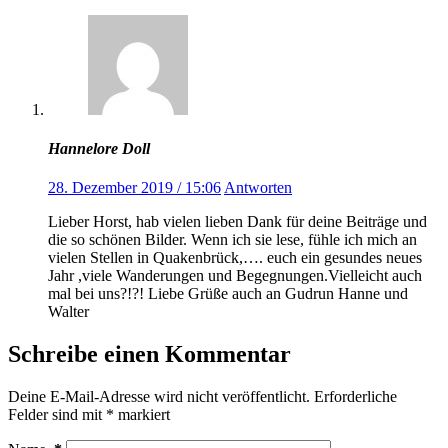
Hannelore Doll
28. Dezember 2019 / 15:06
Antworten
Lieber Horst, hab vielen lieben Dank für deine Beiträge und
die so schönen Bilder. Wenn ich sie lese, fühle ich mich an
vielen Stellen in Quakenbrück,…. euch ein gesundes neues
Jahr ,viele Wanderungen und Begegnungen.Vielleicht auch
mal bei uns?!?! Liebe Grüße auch an Gudrun Hanne und
Walter
Schreibe einen Kommentar
Deine E-Mail-Adresse wird nicht veröffentlicht.
Erforderliche
Felder sind mit
*
markiert