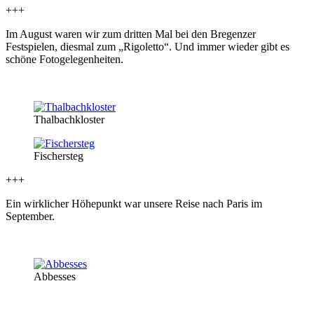
+++
Im August waren wir zum dritten Mal bei den Bregenzer
Festspielen, diesmal zum „Rigoletto“. Und immer wieder gibt es
schöne Fotogelegenheiten.
Thalbachkloster
Fischersteg
+++
Ein wirklicher Höhepunkt war unsere Reise nach Paris im
September.
Abbesses