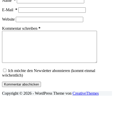
Name
*
E-Mail
*
Website
Kommentar schreiben
*
Ich möchte den Newsletter abonnieren (kommt einmal
wöchentlich)
Kommentar abschicken
Copyright © 2026 - WordPress Theme von
CreativeThemes