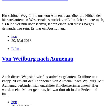
Ein schöner Weg führte uns von Aumenau aus über die Höhen des
hier auslaufenden Westerwaldes zurück zur Lahn. Ich erinnere mich,
als Kind vor nun über sechzig Jahren einen Teil dieses Weges
gewandert zu sein. Es war ein Ausflug an…
hpp
20. Mai 2018
Lahn
Von Weilburg nach Aumenau
Auch diesen Weg sind wir flussaufwärts gelaufen. Er führte uns
knapp 20 km auf den Lahnhöhen von Aumenau nach Weilburg. Mit
Aumenau verbinden sich unzählige Kindheitserinnerungen. Hier
wurde meine Mutter geboren, ich war dort oft in den Ferien und
im…
hpp