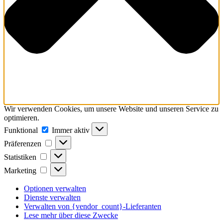
Wir verwenden Cookies, um unsere Website und unseren Service zu
optimieren.
Funktional
Funktional
Immer aktiv
Präferenzen
Präferenzen
Statistiken
Statistiken
Marketing
Marketing
Optionen verwalten
Dienste verwalten
Verwalten von {vendor_count}-Lieferanten
Lese mehr über diese Zwecke