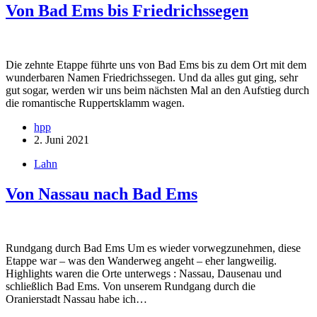
Von Bad Ems bis Friedrichssegen
Die zehnte Etappe führte uns von Bad Ems bis zu dem Ort mit dem
wunderbaren Namen Friedrichssegen. Und da alles gut ging, sehr
gut sogar, werden wir uns beim nächsten Mal an den Aufstieg durch
die romantische Ruppertsklamm wagen.
hpp
2. Juni 2021
Lahn
Von Nassau nach Bad Ems
Rundgang durch Bad Ems Um es wieder vorwegzunehmen, diese
Etappe war – was den Wanderweg angeht – eher langweilig.
Highlights waren die Orte unterwegs : Nassau, Dausenau und
schließlich Bad Ems. Von unserem Rundgang durch die
Oranierstadt Nassau habe ich…