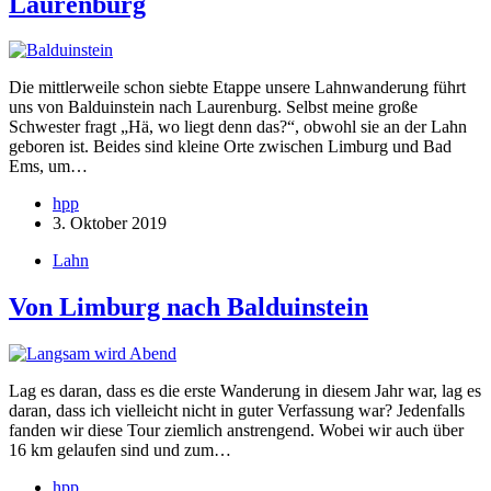
Laurenburg
Die mittlerweile schon siebte Etappe unsere Lahnwanderung führt
uns von Balduinstein nach Laurenburg. Selbst meine große
Schwester fragt „Hä, wo liegt denn das?“, obwohl sie an der Lahn
geboren ist. Beides sind kleine Orte zwischen Limburg und Bad
Ems, um…
hpp
3. Oktober 2019
Lahn
Von Limburg nach Balduinstein
Lag es daran, dass es die erste Wanderung in diesem Jahr war, lag es
daran, dass ich vielleicht nicht in guter Verfassung war? Jedenfalls
fanden wir diese Tour ziemlich anstrengend. Wobei wir auch über
16 km gelaufen sind und zum…
hpp