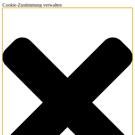
Cookie-Zustimmung verwalten