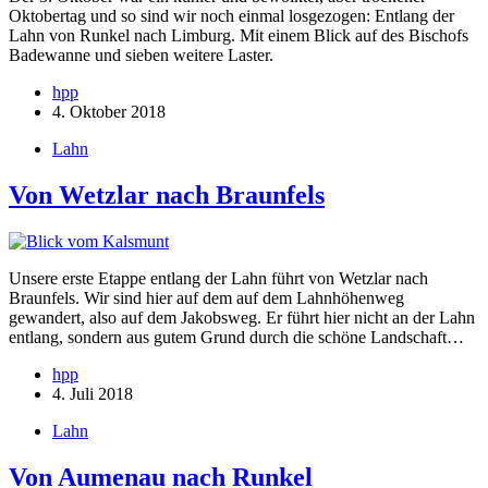
Oktobertag und so sind wir noch einmal losgezogen: Entlang der
Lahn von Runkel nach Limburg. Mit einem Blick auf des Bischofs
Badewanne und sieben weitere Laster.
hpp
4. Oktober 2018
Lahn
Von Wetzlar nach Braunfels
Unsere erste Etappe entlang der Lahn führt von Wetzlar nach
Braunfels. Wir sind hier auf dem auf dem Lahnhöhenweg
gewandert, also auf dem Jakobsweg. Er führt hier nicht an der Lahn
entlang, sondern aus gutem Grund durch die schöne Landschaft…
hpp
4. Juli 2018
Lahn
Von Aumenau nach Runkel