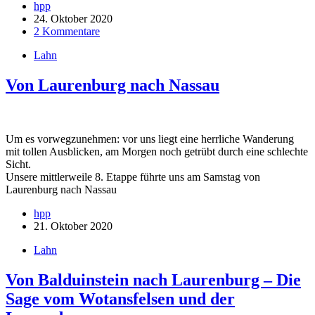
hpp
24. Oktober 2020
2 Kommentare
Lahn
Von Laurenburg nach Nassau
Um es vorwegzunehmen: vor uns liegt eine herrliche Wanderung
mit tollen Ausblicken, am Morgen noch getrübt durch eine schlechte
Sicht.
Unsere mittlerweile 8. Etappe führte uns am Samstag von
Laurenburg nach Nassau
hpp
21. Oktober 2020
Lahn
Von Balduinstein nach Laurenburg – Die
Sage vom Wotansfelsen und der