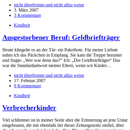
nicht überfromm und nicht allzu weise
3. März 2007
3 Kommentare
Kindheit
Ausgestorbener Beruf: Geldbriefträger
Heute klingelte es an der Tür: ein Paketbote. Für meine Liebste
nahm ich das Päckchen in Empfang. Sie kam die Treppe herunter
und fragte: „Wer war denn das?“ Ich: „Der Geldbriefträger“ Das
war die Standardantwort meiner Eltern, wenn wir Kinder…
nicht überfromm und nicht allzu weise
17. Februar 2007
9 Kommentare
Kindheit
Verbrecherkinder
Viel schlimmer ist in meiner Seele aber die Erinnerung an jene Untat
eingebrannt, die mir ebenfalls bei dieser Zeitungsnotiz einfiel, über