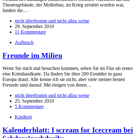
Theatergebäude, der Mollerbau, im Krieg zerstört worden war,
fanden die…
nicht überfromm und nicht allzu weise
29. September 2010
11 Kommentare
Aufbruch
Freunde im Milieu
Wenn Sie mich mal besuchen kommen, sehen Sie im Flur als erstes
eine Krimilandkarte. Da finden Sie über 200 Ermittler in ganz
Europa drauf. Alle kenne ich sie nicht, aber viele meiner besten
Freunde sind darauf. Mit einigen von ihnen…
nicht überfromm und nicht allzu weise
25. September 2010
5 Kommentare
Kindheit
Kalenderblatt: I scream for Icecream bei